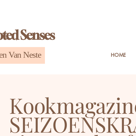
ted Senses
en Van Neste
HOME
Kookmagazin
SEIZOENSK