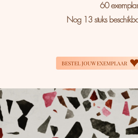
60 exempla
Nog 13 stuks beschikb
BESTEL JOUW EXEMPLAAR