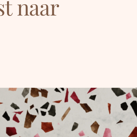
st naar