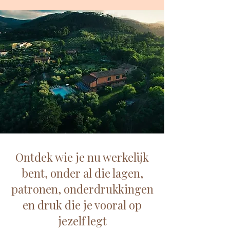
Ontdek wie je nu werkelijk
bent, onder al die lagen,
patronen, onderdrukkingen
en druk die je vooral op
jezelf legt