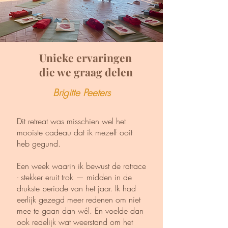
Unieke ervaringen
die we graag delen
Brigitte Peeters
Dit retreat was misschien wel het
mooiste cadeau dat ik mezelf ooit
heb gegund.
Een week waarin ik bewust de ratrace
- stekker eruit trok — midden in de
drukste periode van het jaar. Ik had
eerlijk gezegd meer redenen om niet
mee te gaan dan wél. En voelde dan
ook redelijk wat weerstand om het