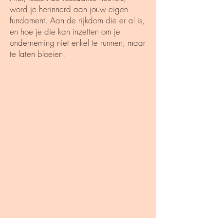
word je herinnerd aan jouw eigen
fundament. Aan de rijkdom die er al is,
en hoe je die kan inzetten om je
onderneming niet enkel te runnen, maar
te laten bloeien.