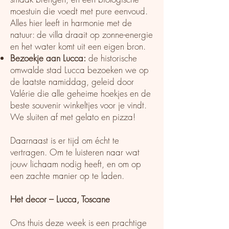
moestuin die voedt met pure eenvoud.
Alles hier leeft in harmonie met de
natuur: de villa draait op zonne-energie
en het water komt uit een eigen bron.
Bezoekje aan Lucca:
de historische
omwalde stad Lucca bezoeken we op
de laatste namiddag, geleid door
Valérie die alle geheime hoekjes en de
beste souvenir winkeltjes voor je vindt.
We sluiten af met gelato en pizza!
Daarnaast is er tijd om écht te
vertragen. Om te luisteren naar wat
jouw lichaam nodig heeft, en om op
een zachte manier op te laden.
Het decor – Lucca, Toscane
Ons thuis deze week is een prachtige