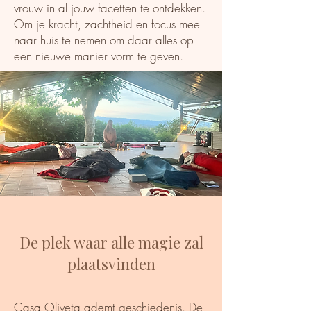
vrouw in al jouw facetten te ontdekken.
Om je kracht, zachtheid en focus mee
naar huis te nemen om daar alles op
een nieuwe manier vorm te geven.
De plek waar alle magie zal
plaatsvinden
Casa Oliveta ademt geschiedenis. De