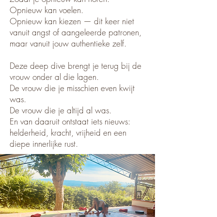
Opnieuw kan voelen.
Opnieuw kan kiezen — dit keer niet
vanuit angst of aangeleerde patronen,
maar vanuit jouw authentieke zelf.
Deze deep dive brengt je terug bij de
vrouw onder al die lagen.
De vrouw die je misschien even kwijt
was.
De vrouw die je altijd al was.
En van daaruit ontstaat iets nieuws:
helderheid, kracht, vrijheid en een
diepe innerlijke rust.