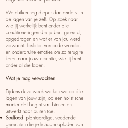
We duiken nog dieper dan anders. In
de lagen van je zelf. Op zoek naar
wie jij werkelijk bent onder alle
conditioneringen die je bent geleerd,
opgedragen en wat er van jou werd
verwacht. Loslaten van oude wonden
en onderdrukte emoties om zo terug te
keren naar jouw essentie, wie jij bent
onder al die lagen.​
Wat je mag verwachten
Tijdens deze week werken we op álle
lagen van jouw zijn, op een holistische
manier dat begint van binnen en
uitwerkt naar buiten toe.
Soulfood:
plantaardige, voedende
gerechten die je lichaam opladen van