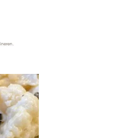
ineren.