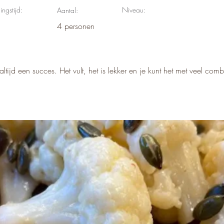
ingstijd:
Niveau:
Aantal:
4 personen
tijd een succes. Het vult, het is lekker en je kunt het met veel comb