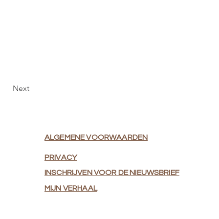
Next
ALGEMENE VOORWAARDEN
PRIVACY
INSCHRIJVEN VOOR DE NIEUWSBRIEF
MIJN VERHAAL